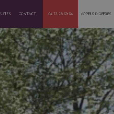
ALITÉS
CONTACT
04 73 28 69 64
APPELS D'OFFRES