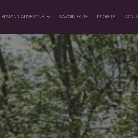
CLERMONT AUVERGNE
SAVOIR-FAIRE
PROJETS
ACTU