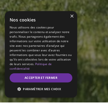
×
Nos cookies
Nous utilisons des cookies pour
personnaliser le contenu et analyser notre
trafic. Nous partageons également des
informations sur votre utilisation de notre
site avec nos partenaires d'analyse qui
peuvent les combiner avec d'autres
informations que vous leur avez fournies ou
qu'ils ont collectées lors de votre utilisation
de leurs services.
Politique de
confidentialité
ACCEPTER ET FERMER
PARAMÉTRER MES CHOIX