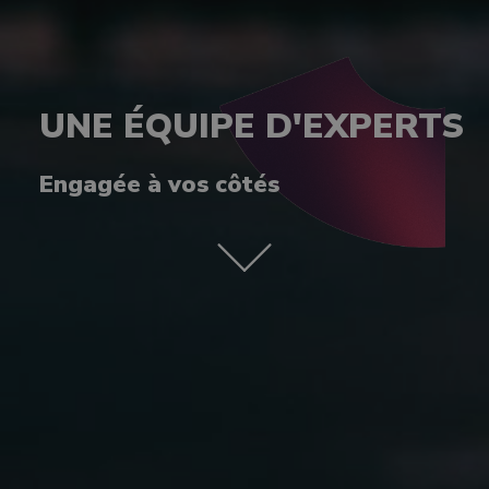
UNE ÉQUIPE D'EXPERTS
Engagée à vos côtés