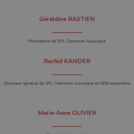
Géraldine BASTIEN
Présidente de SPL Clermont Auvergne
Rachid KANDER
Directeur général de SPL Clermont Auvergne et SEM assemblia
Marie-Anne OLIVIER