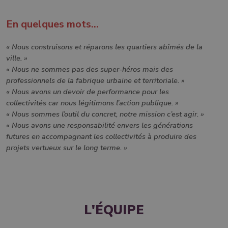
En quelques mots...
« Nous construisons et réparons les quartiers abîmés de la
ville. »
« Nous ne sommes pas des super-héros mais des
professionnels de la fabrique urbaine et territoriale. »
« Nous avons un devoir de performance pour les
collectivités car nous légitimons l’action publique. »
« Nous sommes l’outil du concret, notre mission c’est agir. »
« Nous avons une responsabilité envers les générations
futures en accompagnant les collectivités à produire des
projets vertueux sur le long terme. »
L'ÉQUIPE