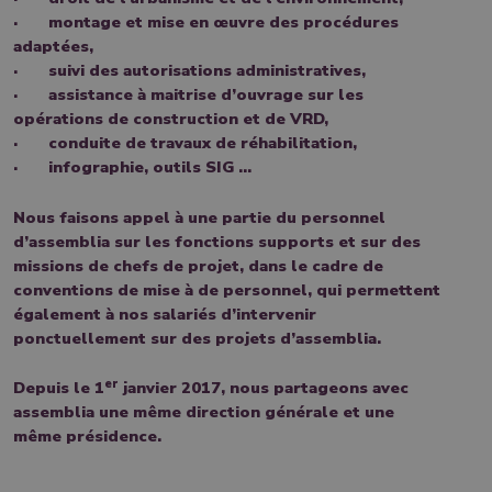
· montage et mise en œuvre des procédures
adaptées,
· suivi des autorisations administratives,
· assistance à maitrise d’ouvrage sur les
opérations de construction et de VRD,
· conduite de travaux de réhabilitation,
· infographie, outils SIG …
Nous faisons appel à une partie du personnel
d’assemblia sur les fonctions supports et sur des
missions de chefs de projet, dans le cadre de
conventions de mise à de personnel, qui permettent
également à nos salariés d’intervenir
ponctuellement sur des projets d’assemblia.
er
Depuis le 1
janvier 2017, nous partageons avec
assemblia une même direction générale et une
même présidence.