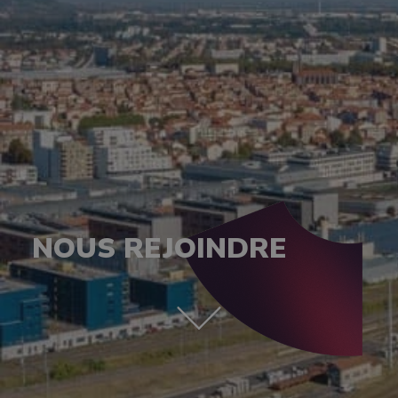
NOUS REJOINDRE