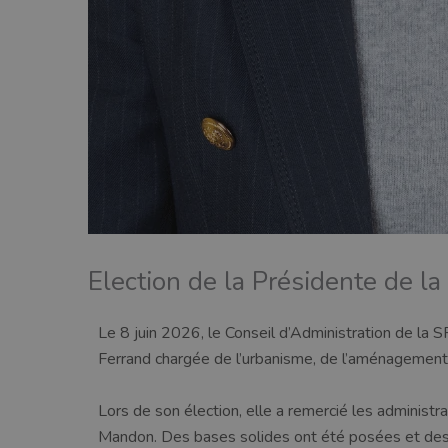
Election de la Présidente de 
Le 8 juin 2026, le Conseil d’Administration de la 
Ferrand chargée de l’urbanisme, de l’aménagement 
Lors de son élection, elle a remercié les administr
Mandon. Des bases solides ont été posées et des 