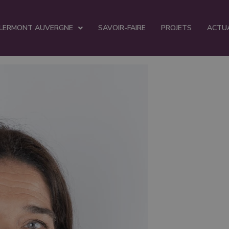
CLERMONT AUVERGNE
SAVOIR-FAIRE
PROJETS
ACTU