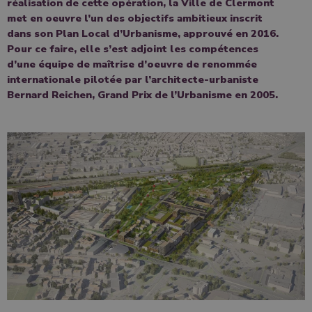
réalisation de cette opération, la Ville de Clermont
met en oeuvre l’un des objectifs ambitieux inscrit
dans son Plan Local d’Urbanisme, approuvé en 2016.
Pour ce faire, elle s’est adjoint les compétences
d’une équipe de maîtrise d’oeuvre de renommée
internationale pilotée par l’architecte-urbaniste
Bernard Reichen, Grand Prix de l’Urbanisme en 2005.