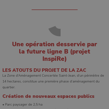
Une opération desservie par
la future ligne B
(projet
InspiRe)
LES ATOUTS DU PROJET DE LA ZAC
La Zone d’Aménagement Concertée Saint-Jean, d’un périmètre de
14 hectares, constitue une première phase d’aménagement du
quartier.
Création de nouveaux espaces publics
• Parc paysager de 2,5 ha