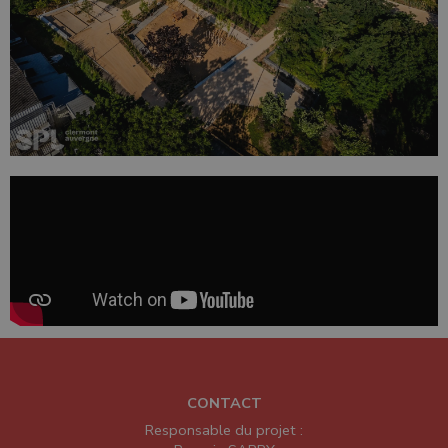
CONTACT
Responsable du projet :