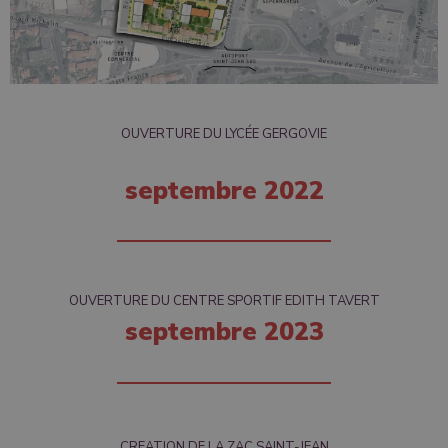
OUVERTURE DU LYCÉE GERGOVIE
septembre 2022
OUVERTURE DU CENTRE SPORTIF EDITH TAVERT
septembre 2023
CREATION DE LA ZAC SAINT-JEAN