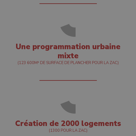
Une programmation urbaine
mixte
(123 600M² DE SURFACE DE PLANCHER POUR LA ZAC)
Création de 2000 logements
(1300 POUR LA ZAC)