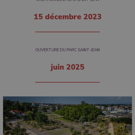
15 décembre 2023
OUVERTURE DU PARC SAINT-JEAN
juin 2025