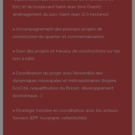
Est) et du boulevard Saint-Jean (rive Ouest),
aménagement du parc Saint-Jean (2,5 hectares)
• Accompagnement des premiers projets de
construction du quartier et commercialisation
• Suivi des projets et travaux de constructions sur les
lots à bâtir
• Coordination du projet avec l’ensemble des
dynamiques municipales et métropolitaines (Inspire,
EcoCité, requalification du Brézet, développement
économique…)
• Stratégie foncière en coordination avec les acteurs
fonciers (EPF Auvergne, collectivités)