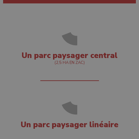
Un parc paysager central
(2,5 HA EN ZAC)
Un parc paysager linéaire