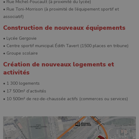
• Rue Michel-Foucault (à proximité du lycée)
• Rue Toni-Morrison (à proximité de l’équipement sportif et
associatif)
Construction de nouveaux équipements
• Lycée Gergovie
• Centre sportif municipal Édith Tavert (1500 places en tribune)
• Groupe scolaire
Création de nouveaux logements et
activités
• 1 300 logements
• 17 500m² d’activités
• 10 500m² de rez-de-chaussée actifs (commerces ou services)