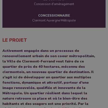
Concession d’aménagement
CONCESSIONNAIRE
Clermont Auvergne Métropole
LE PROJET
Activement engagée dans un processus de
renouvellement urbain de son coeur métropolitain,
la Ville de Clermont-Ferrand veut faire de ce
quartier de près de 40 hectares, méconnu des
clermontois, un nouveau quartier de destination. Il
s’agit ici de développer un quartier aux multiples
fonctions, dynamique et attractif, porteur d’une
image renouvelée, qualifiée et innovante de la
Métropole. Un quartier résilient dans lequel la
nature retrouve sa place et où le bien-être des
habitants et des usagers est une priorité. Par la