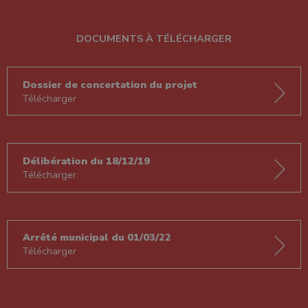
DOCUMENTS À TÉLÉCHARGER
Dossier de concertation du projet
Télécharger
Délibération du 18/12/19
Télécharger
Arrêté municipal du 01/03/22
Télécharger