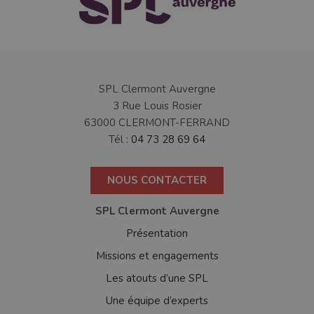
SPL Clermont Auvergne
3 Rue Louis Rosier
63000 CLERMONT-FERRAND
Tél :
04 73 28 69 64
NOUS CONTACTER
SPL Clermont Auvergne
Présentation
Missions et engagements
Les atouts d’une SPL
Une équipe d’experts