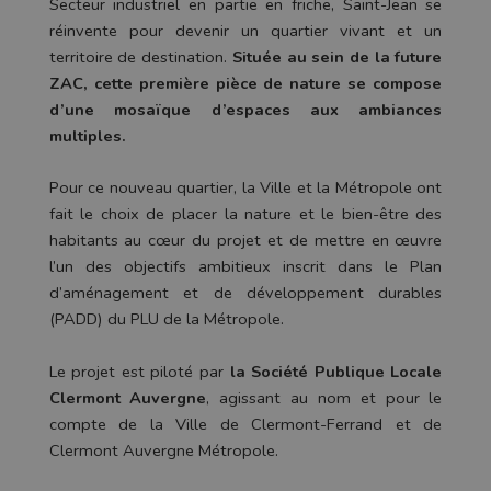
Secteur industriel en partie en friche, Saint-Jean se
réinvente pour devenir un quartier vivant et un
territoire de destination.
Située au sein de la future
ZAC, cette première pièce de nature se compose
d’une mosaïque d’espaces aux ambiances
multiples.
Pour ce nouveau quartier, la Ville et la Métropole ont
fait le choix de placer la nature et le bien-être des
habitants au cœur du projet et de mettre en œuvre
l’un des objectifs ambitieux inscrit dans le Plan
d’aménagement et de développement durables
(PADD) du PLU de la Métropole.
Le projet est piloté par
la Société Publique Locale
Clermont Auvergne
, agissant au nom et pour le
compte de la Ville de Clermont-Ferrand et de
Clermont Auvergne Métropole.