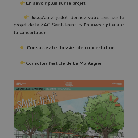
En savoir plus sur le projet
Jusqu’au 2 juillet, donnez votre avis sur le
projet de la ZAC Saint-Jean :
>
En savoir plus sur
la concertation
Consultez le dossier de concertation
Consulter l’article de La Montagne